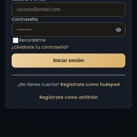
Contraseña
Recordarme
¿Olvidaste tu contraseña?
Iniciar sesión
¿No tienes cuenta?
Regístrate como huésped
Regístrate como anfitrión