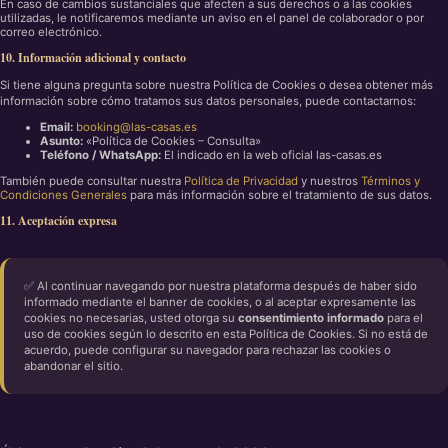
En caso de cambios sustanciales que afecten a sus derechos o a las cookies
utilizadas, le notificaremos mediante un aviso en el panel de colaborador o por
correo electrónico.
10. Información adicional y contacto
Si tiene alguna pregunta sobre nuestra Política de Cookies o desea obtener más
información sobre cómo tratamos sus datos personales, puede contactarnos:
Email:
booking@las-casas.es
Asunto:
«Política de Cookies – Consulta»
Teléfono / WhatsApp:
El indicado en la web oficial las-casas.es
También puede consultar nuestra
Política de Privacidad
y nuestros
Términos y
Condiciones Generales
para más información sobre el tratamiento de sus datos.
11. Aceptación expresa
✅ Al continuar navegando por nuestra plataforma después de haber sido
informado mediante el banner de cookies, o al aceptar expresamente las
cookies no necesarias, usted otorga su
consentimiento informado
para el
uso de cookies según lo descrito en esta Política de Cookies. Si no está de
acuerdo, puede configurar su navegador para rechazar las cookies o
abandonar el sitio.