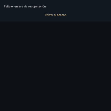
Falta el enlace de recuperación.
Volver al acceso