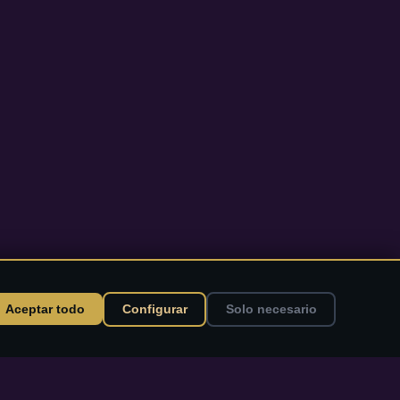
Aceptar todo
Configurar
Solo necesario