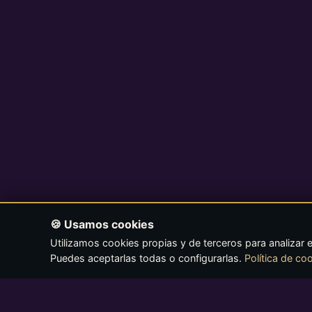
🍪 Usamos cookies
Utilizamos cookies propias y de terceros para analizar e
Puedes aceptarlas todas o configurarlas.
Política de co