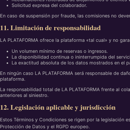
Solicitud expresa del colaborador.
En caso de suspensión por fraude, las comisiones no deve
11. Limitación de responsabilidad
LA PLATAFORMA ofrece la plataforma «tal cual» y no garan
Un volumen mínimo de reservas o ingresos.
La disponibilidad continua o ininterrumpida del servi
La exactitud absoluta de los datos mostrados en el 
En ningún caso LA PLATAFORMA será responsable de daños i
plataforma.
La responsabilidad total de LA PLATAFORMA frente al colab
anteriores al siniestro.
12. Legislación aplicable y jurisdicción
Estos Términos y Condiciones se rigen por la legislación es
Protección de Datos y el RGPD europeo.