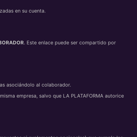
izadas en su cuenta.
LABORADOR
. Este enlace puede ser compartido por
as asociándolo al colaborador.
 su misma empresa, salvo que LA PLATAFORMA autorice