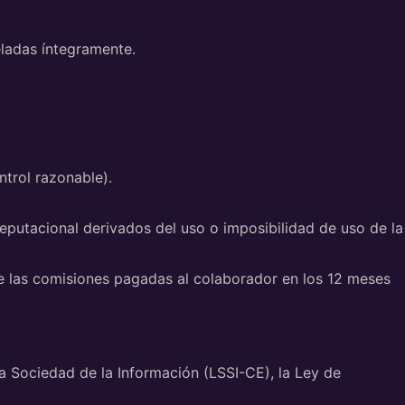
ladas íntegramente.
ntrol razonable).
putacional derivados del uso o imposibilidad de uso de la
de las comisiones pagadas al colaborador en los 12 meses
la Sociedad de la Información (LSSI-CE), la Ley de