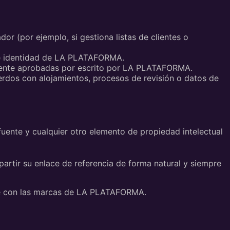
r (por ejemplo, si gestiona listas de clientes o
de identidad de LA PLATAFORMA.
amente aprobadas por escrito por LA PLATAFORMA.
rdos con alojamientos, procesos de revisión o datos de
uente y cualquier otro elemento de propiedad intelectual
rtir su enlace de referencia de forma natural y siempre
irse con las marcas de LA PLATAFORMA.