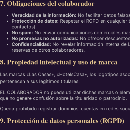
7. Obligaciones del colaborador
Veracidad de la información:
No facilitar datos falso
Protección de datos:
Respetar el RGPD en cualquier t
contactos).
No spam:
No enviar comunicaciones comerciales mas
No promesas no autorizadas:
No ofrecer descuentos
Confidencialidad:
No revelar información interna de
reservas de otros colaboradores.
8. Propiedad intelectual y uso de marca
Las marcas «Las Casas», «HotelsCasa», los logotipos asoci
pertenecen a sus legítimos titulares.
EL COLABORADOR no puede utilizar dichas marcas o element
que no genere confusión sobre la titularidad o patrocinio.
Queda prohibido registrar dominios, cuentas en redes soc
9. Protección de datos personales (RGPD)